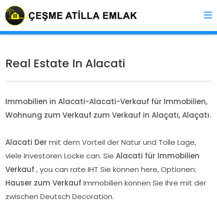
Real Estate In Alacati
Immobilien in Alacati-Alacati-Verkauf für Immobilien,
Wohnung zum Verkauf zum Verkauf in Alaçatı, Alaçatı.
Alacati Der
mit dem Vorteil der Natur und Tolle Lage,
viele Investoren Locke can. Sie
Alacati
für Immobilien
Verkauf
, you can rate IHT Sie können here, Optionen;
Hauser zum Verkauf
Immobilien können Sie Ihre mit der
zwischen Deutsch Decoration.