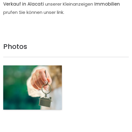
Verkauf in Alacati
unserer Kleinanzeigen
Immobilien
prufen Sie können unser link.
Photos