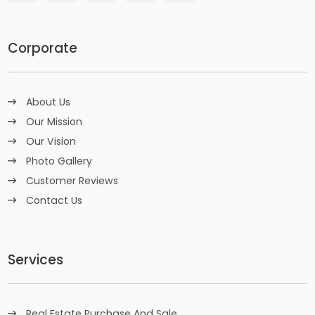
Corporate
About Us
Our Mission
Our Vision
Photo Gallery
Customer Reviews
Contact Us
Services
Real Estate Purchase And Sale