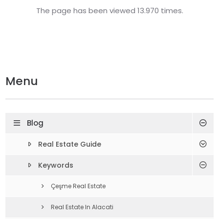
The page has been viewed 13.970 times.
Menu
Blog
Real Estate Guide
Keywords
Çeşme Real Estate
Real Estate In Alacati