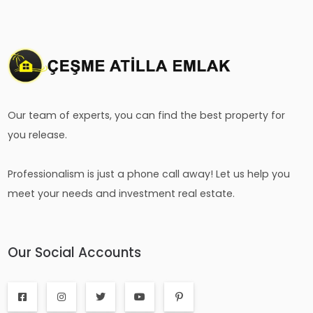
Our team of experts, you can find the best property for
you release.
Professionalism is just a phone call away! Let us help you
meet your needs and investment real estate.
Our Social Accounts