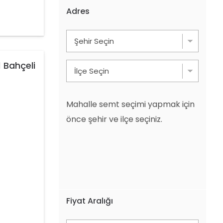
Adres
 Bahçeli
Mahalle semt seçimi yapmak için
önce şehir ve ilçe seçiniz.
Fiyat Aralığı