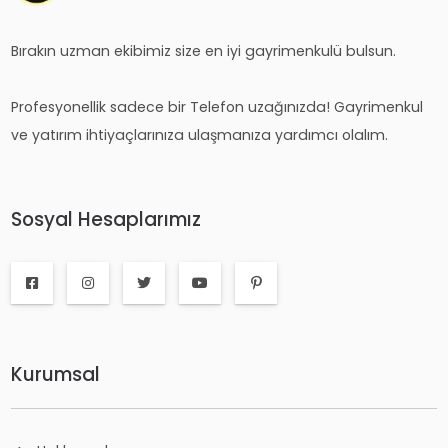
Bırakın uzman ekibimiz size en iyi gayrimenkulü bulsun.
Profesyonellik sadece bir Telefon uzağınızda! Gayrimenkul
ve yatırım ihtiyaçlarınıza ulaşmanıza yardımcı olalım.
Sosyal Hesaplarımız
Kurumsal