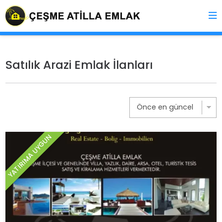
Satılık Arazi Emlak İlanları
YATIRIMA UYGUN