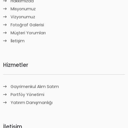
Hakkımızda
Misyonumuz
Vizyonumuz
Fotoğraf Galerisi
Müşteri Yorumları
İletişim
Hizmetler
Gayrimenkul Alım Satım
Portföy Yönetimi
Yatırım Danışmanlığı
İletişim