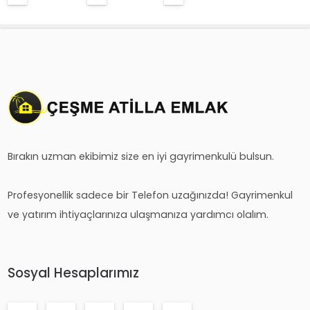
Bırakın uzman ekibimiz size en iyi gayrimenkulü bulsun.
Profesyonellik sadece bir Telefon uzağınızda! Gayrimenkul
ve yatırım ihtiyaçlarınıza ulaşmanıza yardımcı olalım.
Sosyal Hesaplarımız