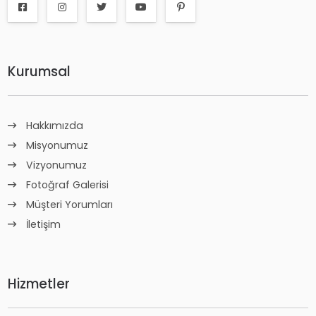
Kurumsal
Hakkımızda
Misyonumuz
Vizyonumuz
Fotoğraf Galerisi
Müşteri Yorumları
İletişim
Hizmetler