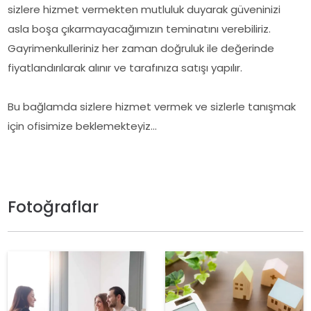
sizlere hizmet vermekten mutluluk duyarak güveninizi
asla boşa çıkarmayacağımızın teminatını verebiliriz.
Gayrimenkulleriniz her zaman doğruluk ile değerinde
fiyatlandırılarak alınır ve tarafınıza satışı yapılır.
Bu bağlamda sizlere hizmet vermek ve sizlerle tanışmak
için ofisimize beklemekteyiz…
Fotoğraflar