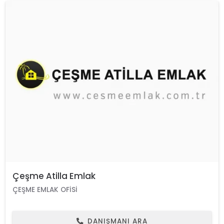
Çeşme Atilla Emlak
ÇEŞME EMLAK OFISI
DANIŞMANI ARA