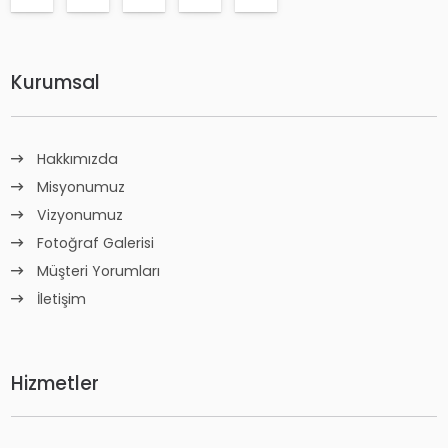
Kurumsal
Hakkımızda
Misyonumuz
Vizyonumuz
Fotoğraf Galerisi
Müşteri Yorumları
İletişim
Hizmetler