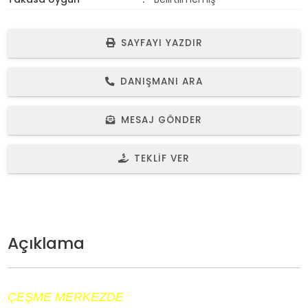
SAYFAYI YAZDIR
DANIŞMANI ARA
MESAJ GÖNDER
TEKLIF VER
Açıklama
ÇEŞME MERKEZDE