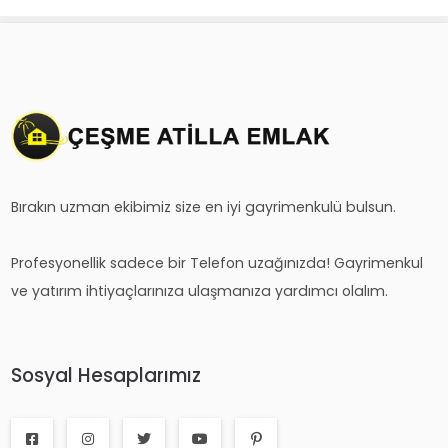
Bırakın uzman ekibimiz size en iyi gayrimenkulü bulsun.
Profesyonellik sadece bir Telefon uzağınızda! Gayrimenkul
ve yatırım ihtiyaçlarınıza ulaşmanıza yardımcı olalım.
Sosyal Hesaplarımız