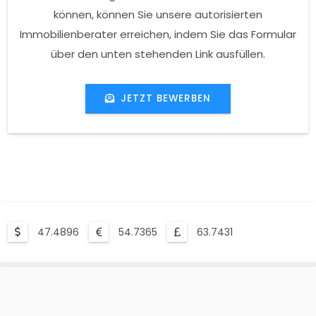
können, können Sie unsere autorisierten
Immobilienberater erreichen, indem Sie das Formular
über den unten stehenden Link ausfüllen.
JETZT BEWERBEN
47.4896
54.7365
63.7431