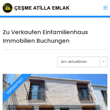
Zu Verkaufen Einfamilienhaus
Immobilien Buchungen
VORGESTELLT