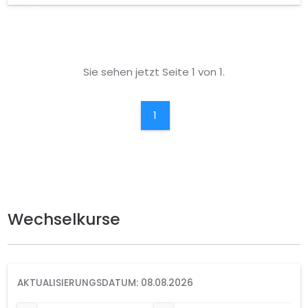
Sie sehen jetzt Seite 1 von 1.
1
Wechselkurse
AKTUALISIERUNGSDATUM: 08.08.2026