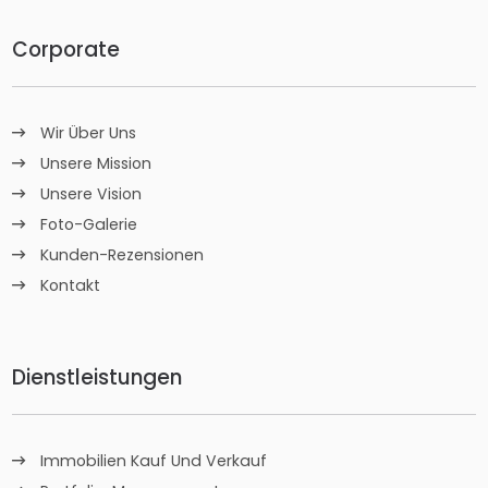
Corporate
Wir Über Uns
Unsere Mission
Unsere Vision
Foto-Galerie
Kunden-Rezensionen
Kontakt
Dienstleistungen
Immobilien Kauf Und Verkauf