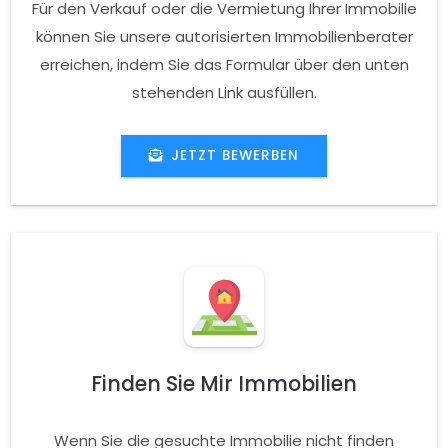
Für den Verkauf oder die Vermietung Ihrer Immobilie
können Sie unsere autorisierten Immobilienberater
erreichen, indem Sie das Formular über den unten
stehenden Link ausfüllen.
JETZT BEWERBEN
Finden Sie Mir Immobilien
Wenn Sie die gesuchte Immobilie nicht finden