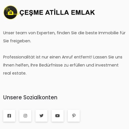
Unser team von Experten, finden Sie die beste Immobilie für
Sie freigeben.
Professionalität ist nur einen Anruf entfernt! Lassen Sie uns
Ihnen helfen, Ihre Bedürfnisse zu erfüllen und investment
real estate.
Unsere Sozialkonten